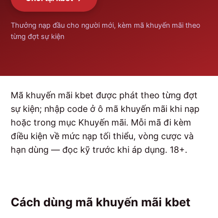
Thưởng nạp đầu cho người mới, kèm mã khuyến mãi theo
từng đợt sự kiện
Mã khuyến mãi kbet được phát theo từng đợt
sự kiện; nhập code ở ô mã khuyến mãi khi nạp
hoặc trong mục Khuyến mãi. Mỗi mã đi kèm
điều kiện về mức nạp tối thiểu, vòng cược và
hạn dùng — đọc kỹ trước khi áp dụng. 18+.
Cách dùng mã khuyến mãi kbet